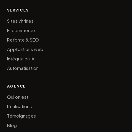
SERVICES
Sites vitrines
E-commerce
Refonte & SEO
Applications web
Intégration IA
Automatisation
AGENCE
Qui on est
Réalisations
Témoignages
Blog