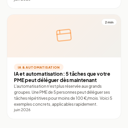
2 min
IA & AUTOMATISATION
IA et automatisation : 5 tâches que votre
PME peut déléguer dès maintenant
L'automatisation n'est plus réservée aux grands
groupes. Une PME de 5 personnes peut déléguer ses
tâches répétitives pour moins de 100 €/mois. Voici 5
exemples concrets, applicables rapidement.
juin 2026