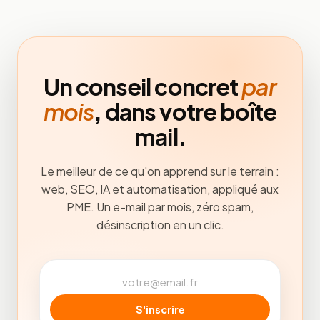
Un conseil concret
par
mois
, dans votre boîte
mail.
Le meilleur de ce qu'on apprend sur le terrain :
web, SEO, IA et automatisation, appliqué aux
PME. Un e-mail par mois, zéro spam,
désinscription en un clic.
S'inscrire