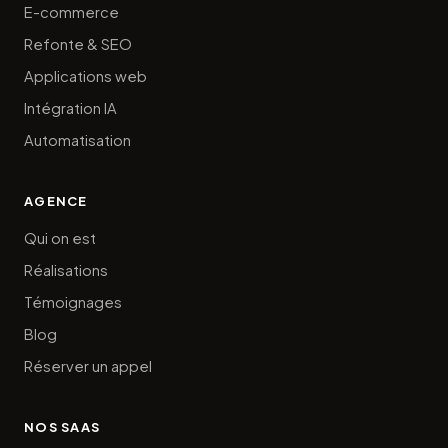
E-commerce
Refonte & SEO
Applications web
Intégration IA
Automatisation
AGENCE
Qui on est
Réalisations
Témoignages
Blog
Réserver un appel
NOS SAAS