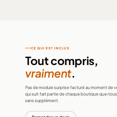
CE QUI EST INCLUS
Tout compris,
vraiment
.
Pas de module surprise facturé au moment de v
qui suit fait partie de chaque boutique que nous 
sans supplément.