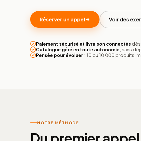
Réserver un appel
Voir des exe
Paiement sécurisé et livraison connectés
dès 
Catalogue géré en toute autonomie
, sans d
Pensée pour évoluer
: 10 ou 10 000 produits,
NOTRE MÉTHODE
Du premier appel 